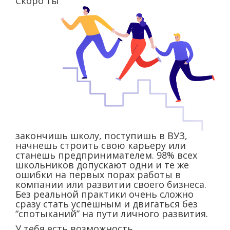
Скоро ты
закончишь школу, поступишь в ВУЗ,
начнешь строить свою карьеру или
станешь предпринимателем. 98% всех
школьников допускают одни и те же
ошибки на первых порах работы в
компании или развитии своего бизнеса.
Без реальной практики очень сложно
сразу стать успешным и двигаться без
“спотыканий” на пути личного развития.
У тебя есть возможность