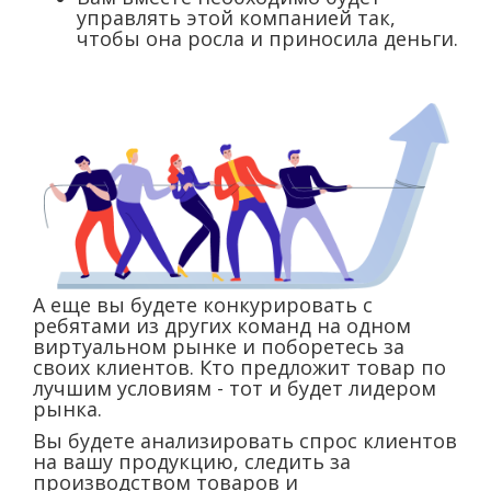
управлять этой компанией так,
чтобы она росла и приносила деньги.
А еще вы будете конкурировать с
ребятами из других команд на одном
виртуальном рынке и поборетесь за
своих клиентов. Кто предложит товар по
лучшим условиям - тот и будет лидером
рынка.
Вы будете анализировать спрос клиентов
на вашу продукцию, следить за
производством товаров и