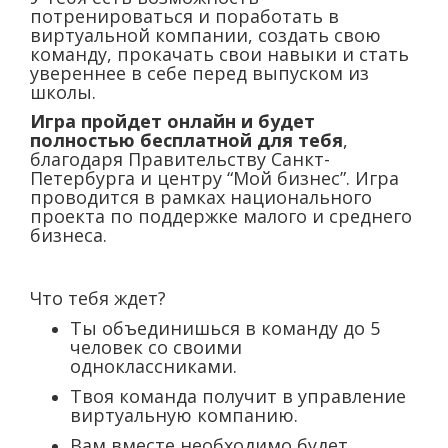
потренироваться и поработать в
виртуальной компании, создать свою
команду, прокачать свои навыки и стать
увереннее в себе перед выпуском из
школы.
Игра пройдет онлайн и будет
полностью бесплатной для тебя
,
благодаря Правительству Санкт-
Петербурга и центру “Мой бизнес”. Игра
проводится в рамках национального
проекта по поддержке малого и среднего
бизнеса.
Что тебя ждет?
Ты объединишься в команду до 5
человек со своими
одноклассниками.
Твоя команда получит в управление
виртуальную компанию.
Вам вместе необходимо будет