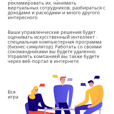
рекламировать их, нанимать
виртуальных сотрудников, разбираться с
доходами и расходами и много другого
интересного.
Ваши управленческие решения будет
оценивать искусственный интеллект -
специальная компьютерная программа
(бизнес-симулятор). Работать со своими
сокомандниками вы будете удаленно.
Управлять компанией вы также будете
через веб-портал в интернете.
Вся
игра