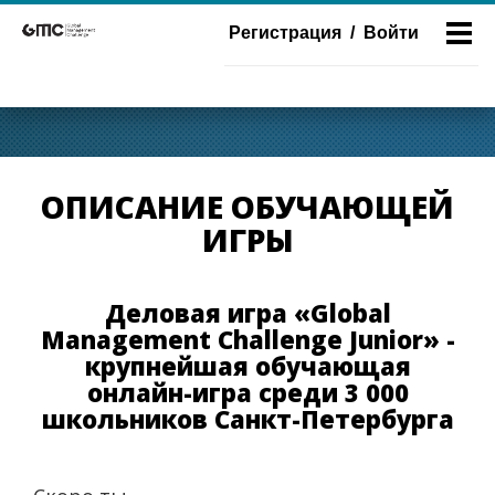
Регистрация
/
Войти
ОПИСАНИЕ ОБУЧАЮЩЕЙ
ИГРЫ
Деловая игра «Global
Management Challenge Junior» -
крупнейшая обучающая
онлайн-игра среди 3 000
школьников Санкт-Петербурга