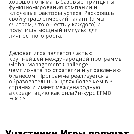
хорошо понимать базовые принципы
функционирования компании и
ключевые факторы успеха. Раскроешь
свой управленческий талант (а мы
считаем, что он есть у каждого) и
получишь мощный импульс для
личностного роста.
Деловая игра является частью
крупнейшей международной программы
Global Management Challenge -
чемпионата по стратегии и управлению
бизнесом. Программа реализуется в
образовательных целях более чем в 30
странах и имеет международную
аккредитацию как онлайн-курс EFMD
EOCCS.
Участники Игры получат