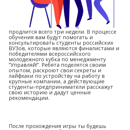
продлится всего три недели. В процессе
обучения вам будут помогать и
консультировать студенты российских
ВУЗов, которые являются финалистами и
победителями всероссийского
молодежного кубка по менеджменту
“Управляй!”. Ребята поделятся своим
опытом, раскроют свои секреты и
лайфхаки по устройству на работу в
крупные компании, а действующие
студенты-предприниматели расскажут
свою историю и дадут ценные
рекомендации.
После прохождения игры ты будешь